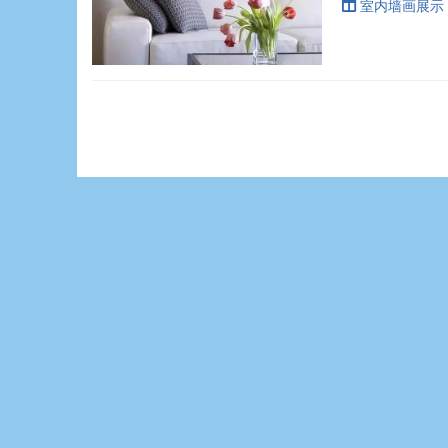
室内墙画展示