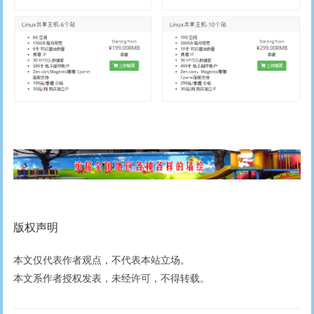
版权声明
本文仅代表作者观点，不代表本站立场。
本文系作者授权发表，未经许可，不得转载。