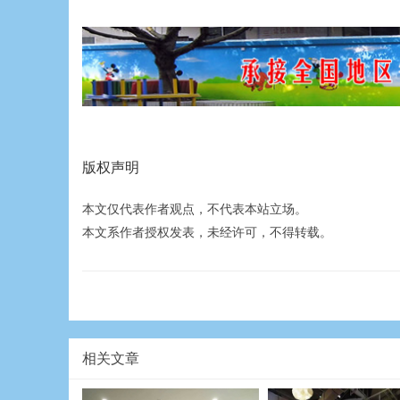
版权声明
本文仅代表作者观点，不代表本站立场。
本文系作者授权发表，未经许可，不得转载。
相关文章