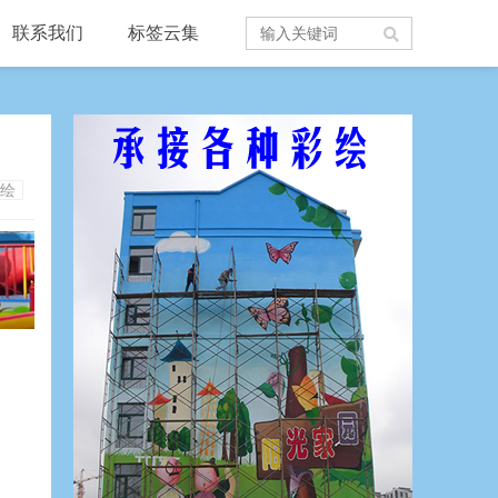
联系我们
标签云集
绘